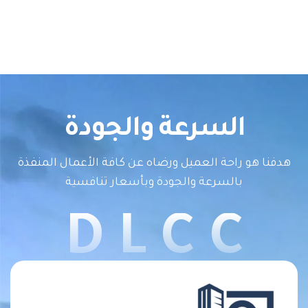
السرعة والجودة
هدفنا هو راحة العميل ورضاه عن كافة الأعمال المنفذة
بالسرعة والجودة وبأسعار تنافسية
D L C C