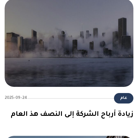
عام
2025-09-24
زيادة أرباح الشركة إلى النصف هذ العام