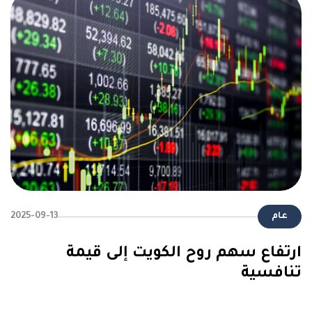
عام
2025-09-13
ارتفاع سهم روح الكويت إلى قيمة
تنافسية