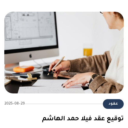
عقود
2025-08-29
توقيع عقد فيلا حمد الهاشم