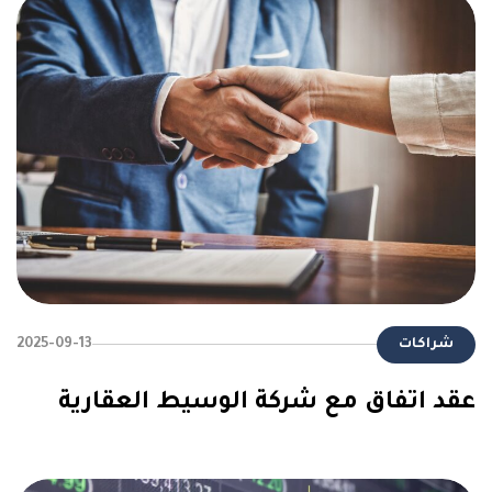
شراكات
2025-09-13
عقد اتفاق مع شركة الوسيط العقارية