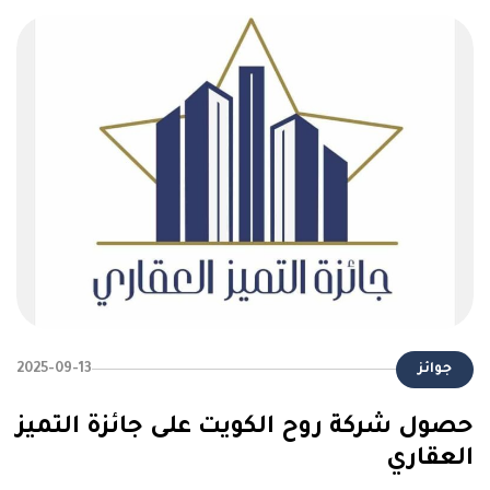
جوائز
2025-09-13
حصول شركة روح الكويت على جائزة التميز
العقاري