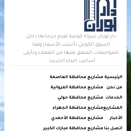
دار لوران شركة كويتية تقدم خدماتها داخل
السوق الكويتي بأنسب الأسعار وفقا
للمواصفات المتفق عليها من العملاء وبأرقى
أساليب البناء الحديث.
الرئيسية
مشاريع محافظة العاصمة
من نحن
مشاريع محافظة الفروانية
الخدمات
مشاريع محافظة حولي
المشاريع
مشاريع محافظة الجهراء
الأخبار
مشاريع محافظة الأحمدي
اتصل بنا
مشاريع محافظة مبارك الكبير