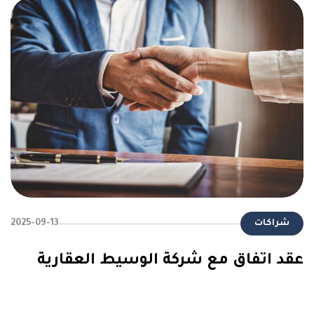
شراكات
2025-09-13
عقد اتفاق مع شركة الوسيط العقارية