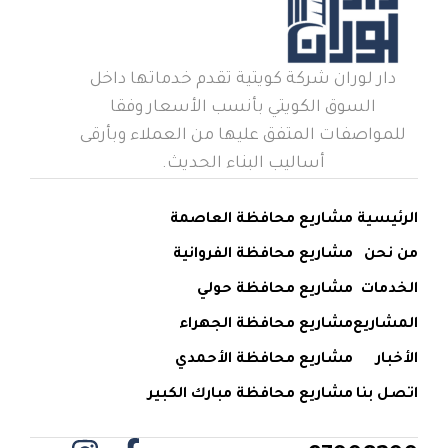
دار لوران شركة كويتية تقدم خدماتها داخل
السوق الكويتي بأنسب الأسعار وفقا
للمواصفات المتفق عليها من العملاء وبأرقى
أساليب البناء الحديث.
الرئيسية
مشاريع محافظة العاصمة
من نحن
مشاريع محافظة الفروانية
الخدمات
مشاريع محافظة حولي
المشاريع
مشاريع محافظة الجهراء
الأخبار
مشاريع محافظة الأحمدي
اتصل بنا
مشاريع محافظة مبارك الكبير